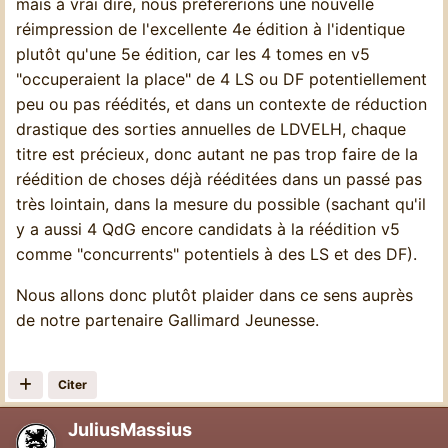
mais à vrai dire, nous préférerions une nouvelle
réimpression de l'excellente 4e édition à l'identique
plutôt qu'une 5e édition, car les 4 tomes en v5
"occuperaient la place" de 4 LS ou DF potentiellement
peu ou pas réédités, et dans un contexte de réduction
drastique des sorties annuelles de LDVELH, chaque
titre est précieux, donc autant ne pas trop faire de la
réédition de choses déjà rééditées dans un passé pas
très lointain, dans la mesure du possible (sachant qu'il
y a aussi 4 QdG encore candidats à la réédition v5
comme "concurrents" potentiels à des LS et des DF).
Nous allons donc plutôt plaider dans ce sens auprès
de notre partenaire Gallimard Jeunesse.
Citer
JuliusMassius