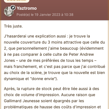
Yaztromo
Posté(e)
le 19 Janvier 2023 à 10:38
Très juste.
J'hasarderai une explication aussi : je trouve la
nouvelle couverture du 3 moins attractive que celle du
2, que personnellement j'aime beaucoup (évidemment
à ne pas comparer à celle culte de Peter Andrew
Jones – une de mes préférées de tous les temps –
mais franchement, et c'est pas parce que j'ai contribué
au choix de la scène, je trouve que la nouvelle est bien
dynamique et "donne envie").
Après, la rupture de stock peut être liée aussi à des
choix de volume d'impression. Aucune raison que
Gallimard Jeunesse soient épargnés par les
problématiques de hausse des coûts d'impression et