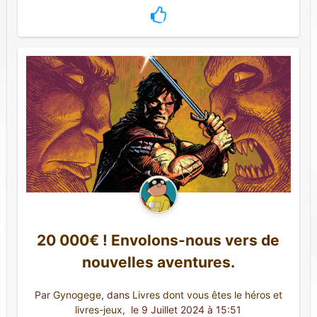
20 000€ ! Envolons-nous vers de
nouvelles aventures.
Par
Gynogege
, dans
Livres dont vous êtes le héros et
livres-jeux
,
 le 9 Juillet 2024 à 15:51