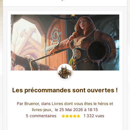
Les précommandes sont ouvertes !
Par
Bruenor
, dans
Livres dont vous êtes le héros et
livres-jeux
,
 le 25 Mai 2026 à 18:15
5 commentaires 
1 332 vues