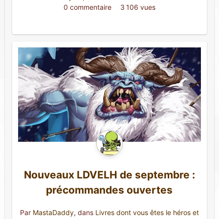
0 commentaire 
3 106 vues
Nouveaux LDVELH de septembre :
précommandes ouvertes
Par
MastaDaddy
, dans
Livres dont vous êtes le héros et