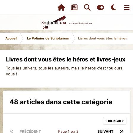
Accueil
Le Potinier de Scriptarium
Livres dont vous êtes le héros et 
Livres dont vous êtes le héros et livres-jeux
Tous les univers, tous les auteurs, mais le héros c'est toujours
vous !
48 articles dans cette catégorie
TRIER PAR
PRÉCÉDENT
Page 1 sur 2
SUIVANT