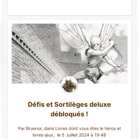
Défis et Sortilèges deluxe
débloqués !
Par
Bruenor
, dans
Livres dont vous êtes le héros et
livres-jeux
,
 le 5 Juillet 2024 à 19:48