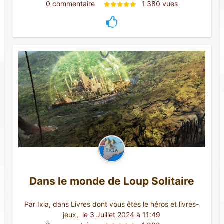
0 commentaire 
1 380 vues
Dans le monde de Loup Solitaire
Par
Ixia
, dans
Livres dont vous êtes le héros et livres-
jeux
,
 le 3 Juillet 2024 à 11:49