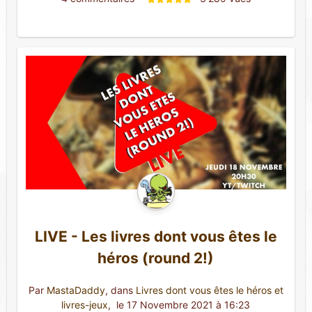
LIVE - Les livres dont vous êtes le
héros (round 2!)
Par
MastaDaddy
, dans
Livres dont vous êtes le héros et
livres-jeux
,
 le 17 Novembre 2021 à 16:23