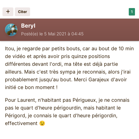
Citer
1
Beryl
Posté(e)
le 5 Mai 2021 à 04:45
Itou, je regarde par petits bouts, car au bout de 10 min
de vidéo et après avoir pris quinze positions
différentes devant l'ordi, ma tête est déjà partie
ailleurs. Mais c'est très sympa je reconnais, alors j'irai
probablement jusqu'au bout. Merci Garajeux d'avoir
initié ce bon moment !
Pour Laurent, n'habitant pas Périgueux, je ne connais
pas le quart d'heure périgourdin, mais habitant le
Périgord, je connais le quart d'heure périgordin,
effectivement
😉