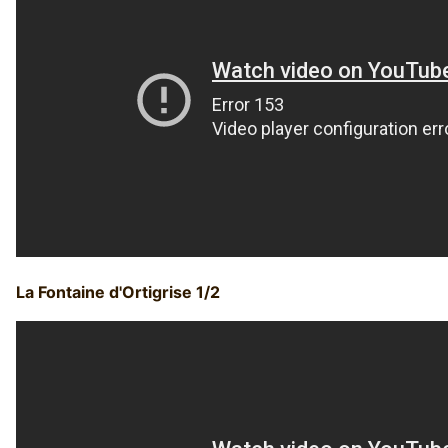
La Fontaine d'Ortigrise 1/2