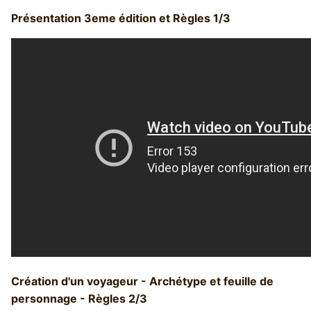
Présentation 3eme édition et Règles 1/3
Création d'un voyageur - Archétype et feuille de
personnage - Règles 2/3