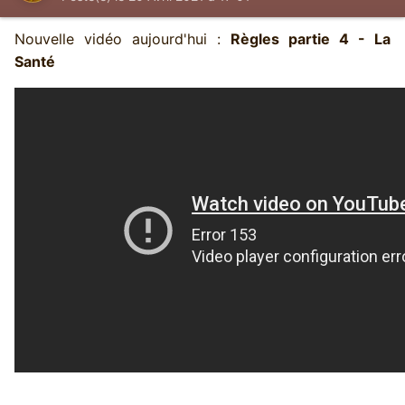
Nouvelle vidéo aujourd'hui
:
Règles partie 4 - La
Santé