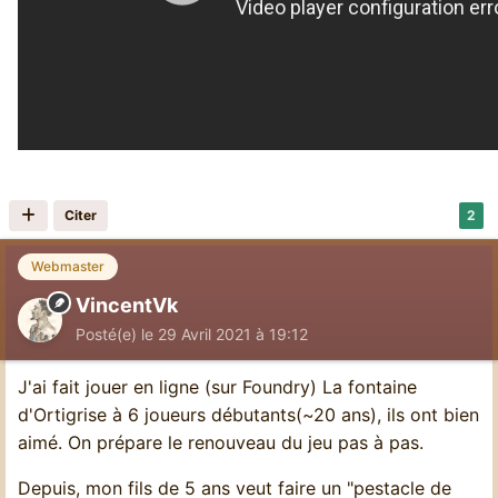
Citer
2
Webmaster
VincentVk
Posté(e)
le 29 Avril 2021 à 19:12
J'ai fait jouer en ligne (sur Foundry) La fontaine
d'Ortigrise à 6 joueurs débutants(~20 ans), ils ont bien
aimé. On prépare le renouveau du jeu pas à pas.
Depuis, mon fils de 5 ans veut faire un "pestacle de