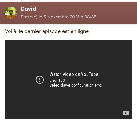
David
Posté(e)
le 5 Novembre 2021 à 08:35
Voilà, le dernier épisode est en ligne :