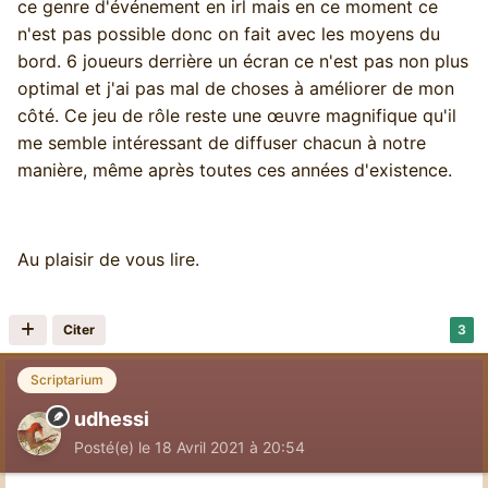
ce genre d'événement en irl mais en ce moment ce
n'est pas possible donc on fait avec les moyens du
bord. 6 joueurs derrière un écran ce n'est pas non plus
optimal et j'ai pas mal de choses à améliorer de mon
côté. Ce jeu de rôle reste une œuvre magnifique qu'il
me semble intéressant de diffuser chacun à notre
manière, même après toutes ces années d'existence.
Au plaisir de vous lire.
Citer
3
Scriptarium
udhessi
Posté(e)
le 18 Avril 2021 à 20:54