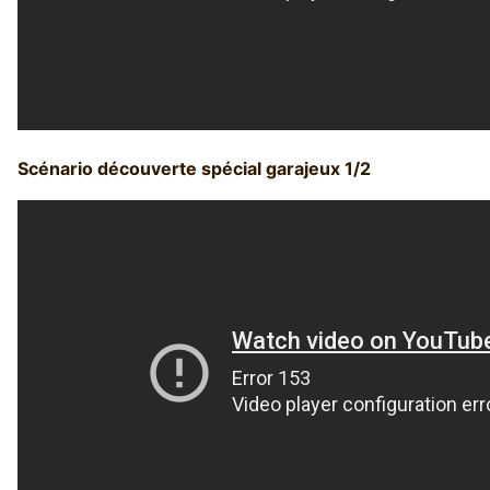
Scénario découverte spécial garajeux 1/2