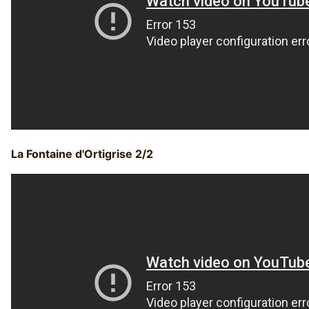
La Fontaine d'Ortigrise 2/2