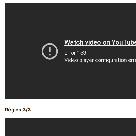
Règles 3/3