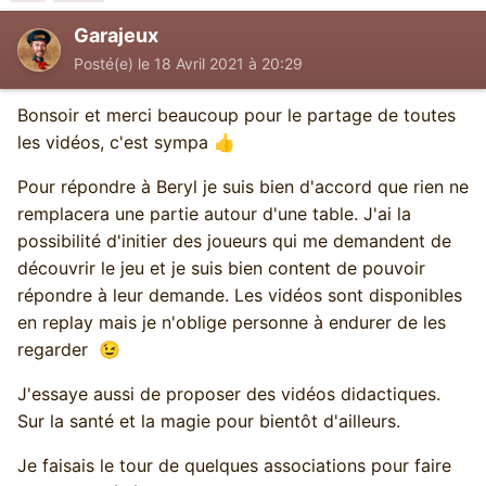
Garajeux
Posté(e)
le 18 Avril 2021 à 20:29
Bonsoir et merci beaucoup pour le partage de toutes
les vidéos, c'est sympa
👍
Pour répondre à Beryl je suis bien d'accord que rien ne
remplacera une partie autour d'une table. J'ai la
possibilité d'initier des joueurs qui me demandent de
découvrir le jeu et je suis bien content de pouvoir
répondre à leur demande. Les vidéos sont disponibles
en replay mais je n'oblige personne à endurer de les
regarder
😉
J'essaye aussi de proposer des vidéos didactiques.
Sur la santé et la magie pour bientôt d'ailleurs.
Je faisais le tour de quelques associations pour faire