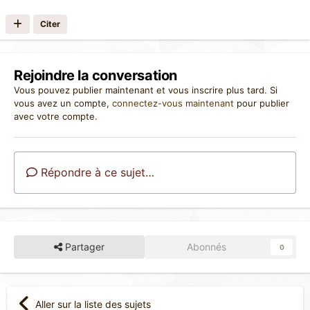
Citer
Rejoindre la conversation
Vous pouvez publier maintenant et vous inscrire plus tard. Si
vous avez un compte,
connectez-vous maintenant
pour publier
avec votre compte.
Répondre à ce sujet…
Partager
Abonnés
0
Aller sur la liste des sujets