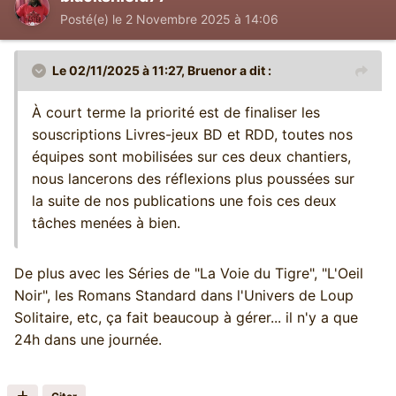
Posté(e)
le 2 Novembre 2025 à 14:06
Le 02/11/2025 à 11:27,
Bruenor
a dit :
À court terme la priorité est de finaliser les
souscriptions Livres-jeux BD et RDD, toutes nos
équipes sont mobilisées sur ces deux chantiers,
nous lancerons des réflexions plus poussées sur
la suite de nos publications une fois ces deux
tâches menées à bien.
De plus avec les Séries de "La Voie du Tigre", "L'Oeil
Noir", les Romans Standard dans l'Univers de Loup
Solitaire, etc, ça fait beaucoup à gérer... il n'y a que
24h dans une journée.