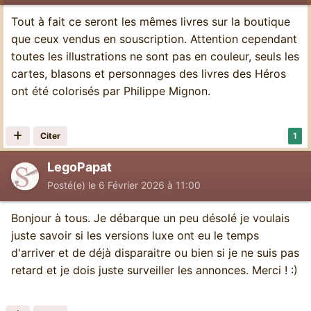
Tout à fait ce seront les mêmes livres sur la boutique
que ceux vendus en souscription. Attention cependant
toutes les illustrations ne sont pas en couleur, seuls les
cartes, blasons et personnages des livres des Héros
ont été colorisés par Philippe Mignon.
Citer
1
LegoPapat
Posté(e)
le 6 Février 2026 à 11:00
Bonjour à tous. Je débarque un peu désolé je voulais
juste savoir si les versions luxe ont eu le temps
d'arriver et de déjà disparaitre ou bien si je ne suis pas
retard et je dois juste surveiller les annonces. Merci ! :)