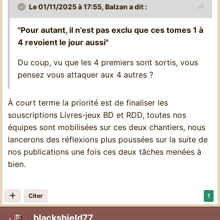
Le 01/11/2025 à 17:55,
Balzan
a dit :
"Pour autant, il n’est pas exclu que ces tomes 1 à
4 revoient le jour aussi"
Du coup, vu que les 4 premiers sont sortis, vous
pensez vous attaquer aux 4 autres ?
À court terme la priorité est de finaliser les
souscriptions Livres-jeux BD et RDD, toutes nos
équipes sont mobilisées sur ces deux chantiers, nous
lancerons des réflexions plus poussées sur la suite de
nos publications une fois ces deux tâches menées à
bien.
Citer
1
blackshield77