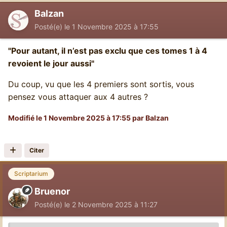
Balzan
Posté(e)
le 1 Novembre 2025 à 17:55
"Pour autant, il n’est pas exclu que ces tomes 1 à 4
revoient le jour aussi"
Du coup, vu que les 4 premiers sont sortis, vous
pensez vous attaquer aux 4 autres ?
Modifié
le 1 Novembre 2025 à 17:55
par Balzan
Citer
Scriptarium
Bruenor
Posté(e)
le 2 Novembre 2025 à 11:27