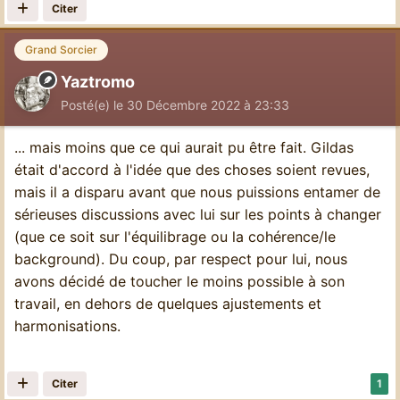
Citer
Grand Sorcier
Yaztromo
Posté(e)
le 30 Décembre 2022 à 23:33
... mais moins que ce qui aurait pu être fait. Gildas
était d'accord à l'idée que des choses soient revues,
mais il a disparu avant que nous puissions entamer de
sérieuses discussions avec lui sur les points à changer
(que ce soit sur l'équilibrage ou la cohérence/le
background). Du coup, par respect pour lui, nous
avons décidé de toucher le moins possible à son
travail, en dehors de quelques ajustements et
harmonisations.
Citer
1