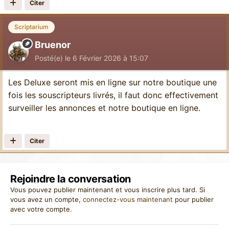
Citer
Scriptarium
Bruenor
Posté(e)
le 6 Février 2026 à 15:07
Les Deluxe seront mis en ligne sur notre boutique une
fois les souscripteurs livrés, il faut donc effectivement
surveiller les annonces et notre boutique en ligne.
Citer
Rejoindre la conversation
Vous pouvez publier maintenant et vous inscrire plus tard. Si
vous avez un compte,
connectez-vous maintenant
pour publier
avec votre compte.