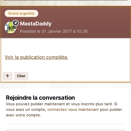
Grand argentier
MastaDaddy
Posté(e)
le 31 Janvier 2017 à 10:38
Voir la publication complète.
Citer
Rejoindre la conversation
Vous pouvez publier maintenant et vous inscrire plus tard. Si
vous avez un compte,
connectez-vous maintenant
pour publier
avec votre compte.