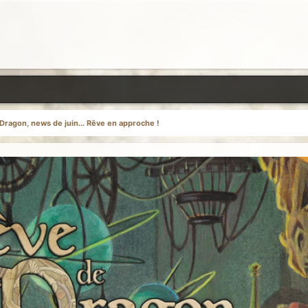
Dragon, news de juin... Rêve en approche !