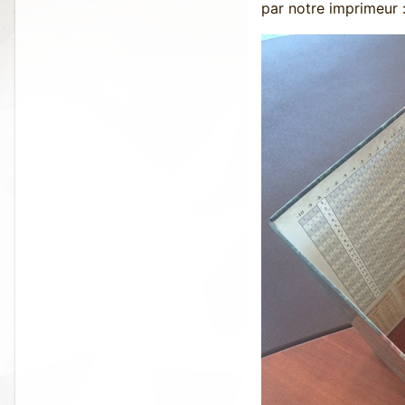
par notre imprimeur 