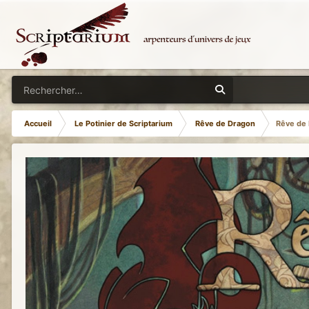
Accueil
Le Potinier de Scriptarium
Rêve de Dragon
Rêve de 