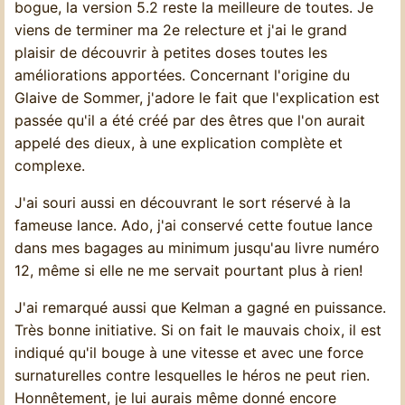
bogue, la version 5.2 reste la meilleure de toutes. Je
viens de terminer ma 2e relecture et j'ai le grand
plaisir de découvrir à petites doses toutes les
améliorations apportées. Concernant l'origine du
Glaive de Sommer, j'adore le fait que l'explication est
passée qu'il a été créé par des êtres que l'on aurait
appelé des dieux, à une explication complète et
complexe.
J'ai souri aussi en découvrant le sort réservé à la
fameuse lance. Ado, j'ai conservé cette foutue lance
dans mes bagages au minimum jusqu'au livre numéro
12, même si elle ne me servait pourtant plus à rien!
J'ai remarqué aussi que Kelman a gagné en puissance.
Très bonne initiative. Si on fait le mauvais choix, il est
indiqué qu'il bouge à une vitesse et avec une force
surnaturelles contre lesquelles le héros ne peut rien.
Honnêtement, je lui aurais même donné encore