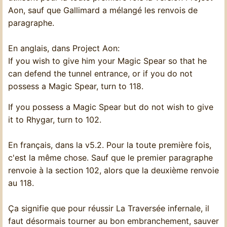
Aon, sauf que Gallimard a mélangé les renvois de
paragraphe.
En anglais, dans Project Aon:
If you wish to give him your Magic Spear so that he
can defend the tunnel entrance, or if you do not
possess a Magic Spear, turn to 118.
If you possess a Magic Spear but do not wish to give
it to Rhygar, turn to 102.
En français, dans la v5.2. Pour la toute première fois,
c'est la même chose. Sauf que le premier paragraphe
renvoie à la section 102, alors que la deuxième renvoie
au 118.
Ça signifie que pour réussir La Traversée infernale, il
faut désormais tourner au bon embranchement, sauver