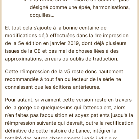
désigné comme une épée, harmonisations,
coquilles...
Et tout cela s’ajoute à la bonne centaine de
modifications déjà effectuées dans la 1re impression
de la 5e édition en janvier 2019, dont déjà plusieurs
issues de la CE et pas mal de choses liées à des
approximations, erreurs ou oublis de traduction.
Cette réimpression de la v5 reste donc hautement
recommandée à tout fan ou lecteur de la série ne
connaissant que les éditions antérieures.
Pour autant, si vraiment cette version reste en travers
de la gorge de quelques-uns qui l’attendaient, alors
n’en faites pas l’acquisition et soyez patients jusqu'à la
réimpression suivante qui devrait, outre la rectification
définitive de cette histoire de Lance, intégrer la
totalité des autres changements jugés judicieux