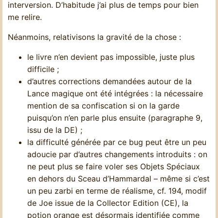
interversion. D’habitude j’ai plus de temps pour bien
me relire.
Néanmoins, relativisons la gravité de la chose :
le livre n’en devient pas impossible, juste plus
difficile ;
d’autres corrections demandées autour de la
Lance magique ont été intégrées : la nécessaire
mention de sa confiscation si on la garde
puisqu’on n’en parle plus ensuite (paragraphe 9,
issu de la DE) ;
la difficulté générée par ce bug peut être un peu
adoucie par d’autres changements introduits : on
ne peut plus se faire voler ses Objets Spéciaux
en dehors du Sceau d’Hammardal – même si c’est
un peu zarbi en terme de réalisme, cf. 194, modif
de Joe issue de la Collector Edition (CE), la
potion orange est désormais identifiée comme