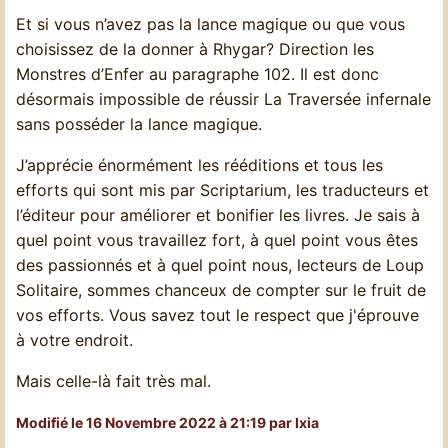
Et si vous n’avez pas la lance magique ou que vous
choisissez de la donner à Rhygar? Direction les
Monstres d’Enfer au paragraphe 102. Il est donc
désormais impossible de réussir La Traversée infernale
sans posséder la lance magique.
J’apprécie énormément les rééditions et tous les
efforts qui sont mis par Scriptarium, les traducteurs et
l’éditeur pour améliorer et bonifier les livres. Je sais à
quel point vous travaillez fort, à quel point vous êtes
des passionnés et à quel point nous, lecteurs de Loup
Solitaire, sommes chanceux de compter sur le fruit de
vos efforts. Vous savez tout le respect que j'éprouve
à votre endroit.
Mais celle-là fait très mal.
Modifié
le 16 Novembre 2022 à 21:19
par Ixia