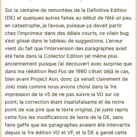
Sur la centaine de remontées de la Definitive Edition
(DE) et quelques autres faites au début de l’été un peu
en catastrophe, je l’avoue, puisque ça devait partir
chez l’imprimeur dans des délais courts, ce vilain bug
s’est glissé dans le tableau de suggestions. L’erreur
vient du fait que l’interversion des paragraphes avait
été faite dans la Collector Edition (et même plus
anciennement puisque j’ai découvert avec surprise que
dans ma réédition Red Fox de 1990 c’était déjà le cas,
bien avant Project Aon, donc ça venait clairement de
Joe) mais comme nous avions choisi dans la 1re
impression de la v5 de ne pas suivre la VO sur ce
point, la correction étant insatisfaisante et de notre
point de vue pire que le texte original, j’ai juste repris
cette fois les modifications de texte de la DE, sans
faire gaffe que les paragraphes avaient été intervertis
depuis la 1re édition VO et VF, et la DE a gardé cette