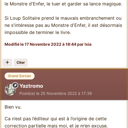
le Monstre d'Enfer, le tuer et garder sa lance magique.
Si Loup Solitaire prend le mauvais embranchement ou
ne s'intéresse pas au Monstre d'Enfer, il est désormais
impossible de terminer le livre.
Modifié
le 17 Novembre 2022 à 18:44
par Ixia
Citer
Grand Sorcier
Yaztromo
Posté(e)
le 25 Novembre 2022 à 17:39
Bien vu.
Ca n’est pas l’éditeur qui est à l’origine de cette
correction partielle mais moi, et je m’en excuse.