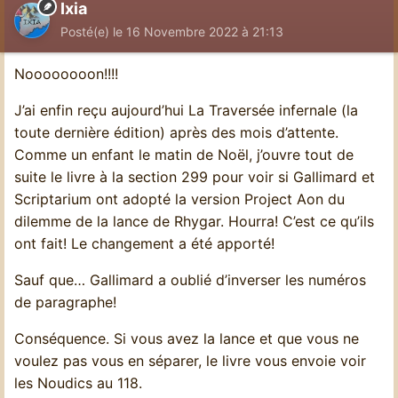
Ixia
Posté(e)
le 16 Novembre 2022 à 21:13
Noooooooon!!!!
J’ai enfin reçu aujourd’hui La Traversée infernale (la
toute dernière édition) après des mois d’attente.
Comme un enfant le matin de Noël, j’ouvre tout de
suite le livre à la section 299 pour voir si Gallimard et
Scriptarium ont adopté la version Project Aon du
dilemme de la lance de Rhygar. Hourra! C’est ce qu’ils
ont fait! Le changement a été apporté!
Sauf que… Gallimard a oublié d’inverser les numéros
de paragraphe!
Conséquence. Si vous avez la lance et que vous ne
voulez pas vous en séparer, le livre vous envoie voir
les Noudics au 118.