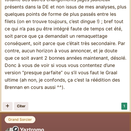
présents dans la DE et non issus de mes analyses, plus
quelques points de forme de plus passés entre les
filets (on en trouve toujours, c’est dingue !) ; bref tout
ce qui n’a pas pu être intégré faute de temps cet été,
soit parce que ça demandait un remaquettage
conséquent, soit parce que c’était très secondaire. Par
contre, aucun horizon à vous annoncer, et je doute
que ce soit avant 2 bonnes années maintenant, désolé.
Donc à vous de voir si vous vous contentez d’une
version “presque parfaite” ou s’il vous faut le Graal
ultime (ah non, je confonds, ça c’est la réédition des
Brennan en cours aussi ^^).
Citer
1
Grand Sorcier
Yaztromo