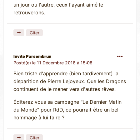
un jour ou l'autre, ceux l'ayant aimé le
retrouverons.
Citer
Invité Parsembrun
Posté(e)
le 11 Décembre 2018 à 15:08
Bien triste d'apprendre (bien tardivement) la
disparition de Pierre Lejoyeux. Que les Dragons
continuent de le mener vers d'autres rêves.
Éditerez vous sa campagne "Le Dernier Matin
du Monde" pour RdD, ce pourrait être un bel
hommage à lui faire ?
Citer