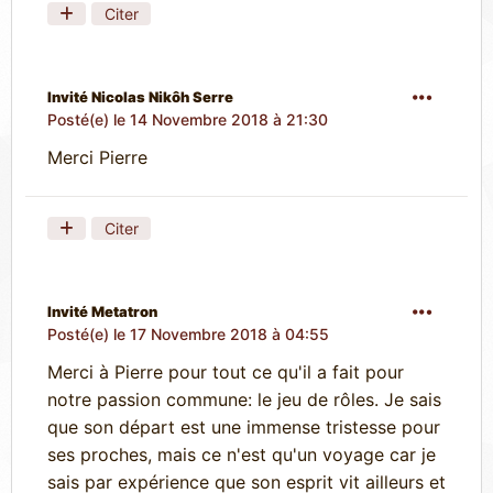
Citer
Invité Nicolas Nikôh Serre
Posté(e)
le 14 Novembre 2018 à 21:30
Merci Pierre
Citer
Invité Metatron
Posté(e)
le 17 Novembre 2018 à 04:55
Merci à Pierre pour tout ce qu'il a fait pour
notre passion commune: le jeu de rôles. Je sais
que son départ est une immense tristesse pour
ses proches, mais ce n'est qu'un voyage car je
sais par expérience que son esprit vit ailleurs et