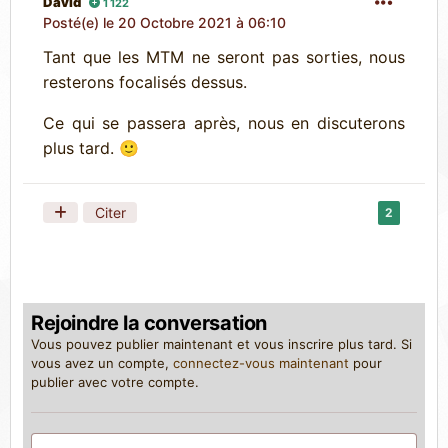
David
1 122
Posté(e)
le 20 Octobre 2021 à 06:10
Tant que les MTM ne seront pas sorties, nous
resterons focalisés dessus.
Ce qui se passera après, nous en discuterons
plus tard.
🙂
Citer
2
Rejoindre la conversation
Vous pouvez publier maintenant et vous inscrire plus tard. Si
vous avez un compte,
connectez-vous maintenant
pour
publier avec votre compte.