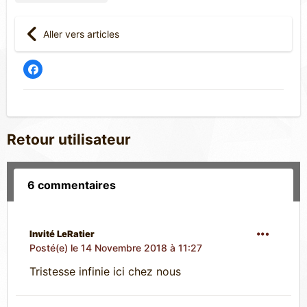
Aller vers articles
Retour utilisateur
6 commentaires
Invité LeRatier
Posté(e)
le 14 Novembre 2018 à 11:27
Tristesse infinie ici chez nous