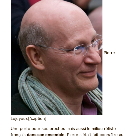
Pierre
Lejoyeux[/caption]
Une perte pour ses proches mais aussi le milieu rôliste
français
dans son ensemble
. Pierre s'était fait connaître au