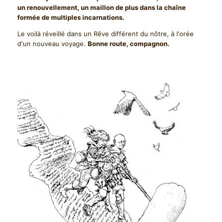
un renouvellement, un maillon de plus dans la chaîne
formée de multiples incarnations.
Le voilà réveillé dans un Rêve différent du nôtre, à l'orée
d'un nouveau voyage.
Bonne route, compagnon.