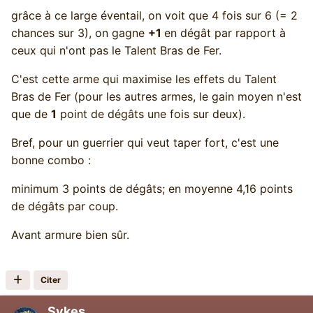
grâce à ce large éventail, on voit que 4 fois sur 6 (= 2
chances sur 3), on gagne
+1
en dégât par rapport à
ceux qui n'ont pas le Talent Bras de Fer.
C'est cette arme qui maximise les effets du Talent
Bras de Fer (pour les autres armes, le gain moyen n'est
que de
1
point de dégâts une fois sur deux).
Bref, pour un guerrier qui veut taper fort, c'est une
bonne combo :
minimum 3 points de dégâts; en moyenne 4,16 points
de dégâts par coup.
Avant armure bien sûr.
Citer
Sykes