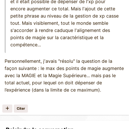
et il était possible de dépenser de l'xp pour
encore augmenter ce total. Mais l'ajout de cette
petite phrase au niveau de la gestion de xp casse
tout. Mais visiblement, tout le monde semble
s'accorder à rendre caduque l'alignement des
points de magie sur la caractéristique et la
compétence...
Personnellement, j'avais "résolu" la question de la
façon suivante : le max des points de magie augmente
avec la MAGIE et la Magie Supérieure... mais pas le
total actuel, pour lequel on doit dépenser de
l’expérience (dans la limite de ce maximum).
Citer