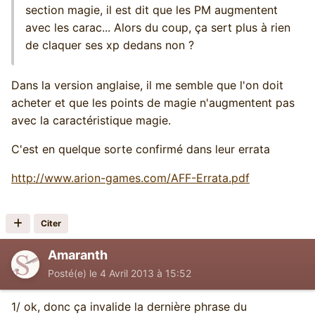
section magie, il est dit que les PM augmentent
avec les carac... Alors du coup, ça sert plus à rien
de claquer ses xp dedans non ?
Dans la version anglaise, il me semble que l'on doit
acheter et que les points de magie n'augmentent pas
avec la caractéristique magie.
C'est en quelque sorte confirmé dans leur errata
http://www.arion-games.com/AFF-Errata.pdf
Citer
Amaranth
Posté(e)
le 4 Avril 2013 à 15:52
1/ ok, donc ça invalide la dernière phrase du