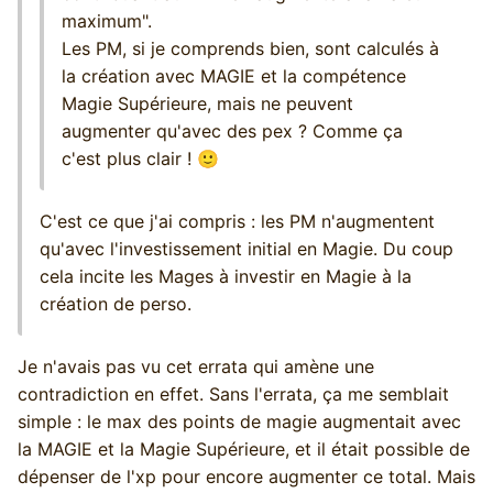
maximum".
Les PM, si je comprends bien, sont calculés à
la création avec MAGIE et la compétence
Magie Supérieure, mais ne peuvent
augmenter qu'avec des pex ? Comme ça
c'est plus clair !
🙂
C'est ce que j'ai compris : les PM n'augmentent
qu'avec l'investissement initial en Magie. Du coup
cela incite les Mages à investir en Magie à la
création de perso.
Je n'avais pas vu cet errata qui amène une
contradiction en effet. Sans l'errata, ça me semblait
simple : le max des points de magie augmentait avec
la MAGIE et la Magie Supérieure, et il était possible de
dépenser de l'xp pour encore augmenter ce total. Mais