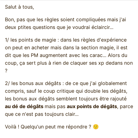
Salut à tous,
Bon, pas que les règles soient compliquées mais j'ai
deux ptites questions que je voudrai éclaircir...
1/ les points de magie : dans les règles d'expérience
on peut en acheter mais dans la section magie, il est
dit que les PM augmentent avec les carac... Alors du
coup, ça sert plus à rien de claquer ses xp dedans non
?
2/ les bonus aux dégâts : de ce que j'ai globalement
compris, sauf le coup critique qui double les dégâts,
les bonus aux dégâts semblent toujours être rajouté
au dé de dégâts
mais pas
aux points de dégâts
, parce
que ce n'est pas toujours clair...
Voilà ! Quelqu'un peut me répondre ?
🙂