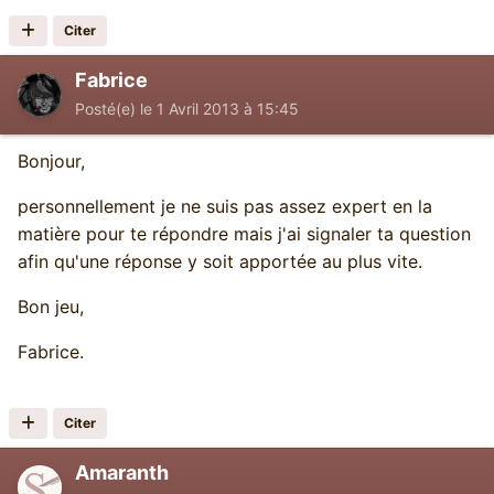
Citer
Fabrice
Posté(e)
le 1 Avril 2013 à 15:45
Bonjour,
personnellement je ne suis pas assez expert en la
matière pour te répondre mais j'ai signaler ta question
afin qu'une réponse y soit apportée au plus vite.
Bon jeu,
Fabrice.
Citer
Amaranth