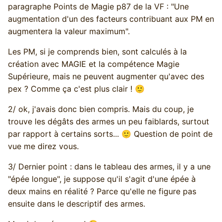
paragraphe Points de Magie p87 de la VF : "Une
augmentation d'un des facteurs contribuant aux PM en
augmentera la valeur maximum".
Les PM, si je comprends bien, sont calculés à la
création avec MAGIE et la compétence Magie
Supérieure, mais ne peuvent augmenter qu'avec des
pex ? Comme ça c'est plus clair !
🙂
2/ ok, j'avais donc bien compris. Mais du coup, je
trouve les dégâts des armes un peu faiblards, surtout
par rapport à certains sorts...
Question de point de
🙂
vue me direz vous.
3/ Dernier point : dans le tableau des armes, il y a une
"épée longue", je suppose qu'il s'agit d'une épée à
deux mains en réalité ? Parce qu'elle ne figure pas
ensuite dans le descriptif des armes.