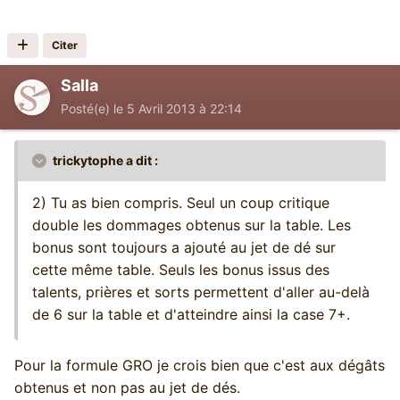
Citer
Salla
Posté(e)
le 5 Avril 2013 à 22:14
trickytophe a dit :
2) Tu as bien compris. Seul un coup critique
double les dommages obtenus sur la table. Les
bonus sont toujours a ajouté au jet de dé sur
cette même table. Seuls les bonus issus des
talents, prières et sorts permettent d'aller au-delà
de 6 sur la table et d'atteindre ainsi la case 7+.
Pour la formule GRO je crois bien que c'est aux dégâts
obtenus et non pas au jet de dés.