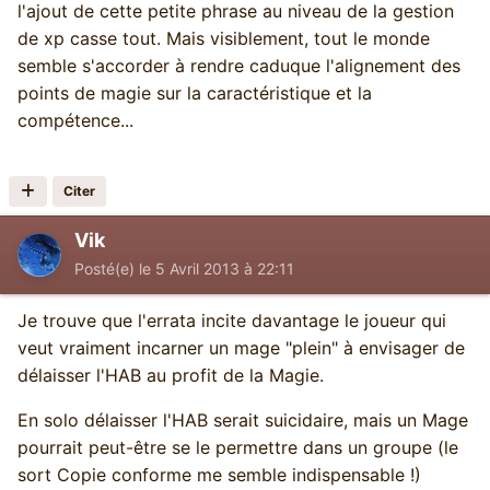
l'ajout de cette petite phrase au niveau de la gestion
de xp casse tout. Mais visiblement, tout le monde
semble s'accorder à rendre caduque l'alignement des
points de magie sur la caractéristique et la
compétence...
Citer
Vik
Posté(e)
le 5 Avril 2013 à 22:11
Je trouve que l'errata incite davantage le joueur qui
veut vraiment incarner un mage "plein" à envisager de
délaisser l'HAB au profit de la Magie.
En solo délaisser l'HAB serait suicidaire, mais un Mage
pourrait peut-être se le permettre dans un groupe (le
sort Copie conforme me semble indispensable !)