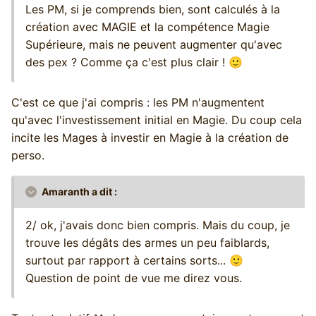
Les PM, si je comprends bien, sont calculés à la
création avec MAGIE et la compétence Magie
Supérieure, mais ne peuvent augmenter qu'avec
des pex ? Comme ça c'est plus clair !
🙂
C'est ce que j'ai compris : les PM n'augmentent
qu'avec l'investissement initial en Magie. Du coup cela
incite les Mages à investir en Magie à la création de
perso.
Amaranth a dit :
2/ ok, j'avais donc bien compris. Mais du coup, je
trouve les dégâts des armes un peu faiblards,
surtout par rapport à certains sorts...
🙂
Question de point de vue me direz vous.