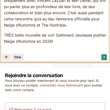
uniquement avec Vincent Lazzari et Ben Dever, qui ont
pu parler plus en profondeur de leur livre, de leur
collaboration et bien plus encore. C’est aussi pendant
cette rencontre qu’a eu lieu l’annonce officielle pour
Neige d’Automne et The Huntress.
TRÈS belle nouvelle de voir Gallimard Jeunesse publier
Neige d’Automne en 2026!
Citer
3
Rejoindre la conversation
Vous pouvez publier maintenant et vous inscrire plus tard. Si
vous avez un compte,
connectez-vous maintenant
pour publier
avec votre compte.
Répondre à ce sujet…