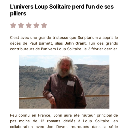
L'univers Loup Solitaire perd l'un de ses
piliers
C'est avec une grande tristesse que Scriptarium a appris le
décès de Paul Barnett, alias
John Grant
, l'un des grands
contributeurs de l'univers Loup Solitaire, le 3 février dernier.
Peu connu en France, John aura été l'auteur principal de
pas moins de 12 romans dédiés à Loup Solitaire, en
collaboration avec Joe Dever, regroupés dans la série