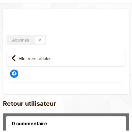
Abonnés
0
Aller vers articles
Retour utilisateur
0 commentaire