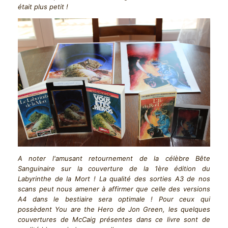
était plus petit !
A noter l'amusant retournement de la célèbre Bête
Sanguinaire sur la couverture de la 1ère édition du
Labyrinthe de la Mort ! La qualité des sorties A3 de nos
scans peut nous amener à affirmer que celle des versions
A4 dans le bestiaire sera optimale ! Pour ceux qui
possèdent You are the Hero de Jon Green, les quelques
couvertures de McCaig présentes dans ce livre sont de