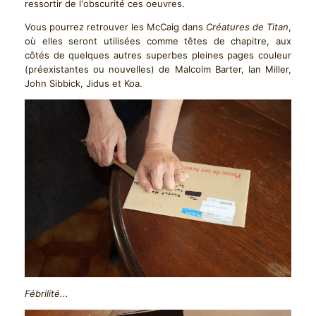
ressortir de l'obscurité ces oeuvres.
Vous pourrez retrouver les McCaig dans
Créatures de Titan
,
où elles seront utilisées comme têtes de chapitre, aux
côtés de quelques autres superbes pleines pages couleur
(préexistantes ou nouvelles) de Malcolm Barter, Ian Miller,
John Sibbick, Jidus et Koa.
Fébrilité...