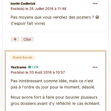
Invité Cedhrick
Posté(e)
le 26 Juillet 2016 à 11:48
Pas moyens que vous vendiez des posters ? 😁
(l'espoir fait vivre)
Citer
Grand Sorcier
Yaztromo
1 274
Posté(e)
le 20 Août 2016 à 10:57
Pas inintéressant comme idée, mais ce n'est
pas à l'ordre du jour pour le moment, désolé.
Nous avons fort à faire pour boucler plusieurs
gros dossiers avant d'y réfléchir le cas échéant.