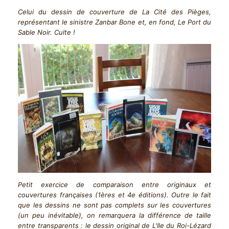
Celui du dessin de couverture de La Cité des Pièges,
représentant le sinistre Zanbar Bone et, en fond, Le Port du
Sable Noir. Culte !
Petit exercice de comparaison entre originaux et
couvertures françaises (1ères et 4e éditions). Outre le fait
que les dessins ne sont pas complets sur les couvertures
(un peu inévitable), on remarquera la différence de taille
entre transparents : le dessin original de L'Ile du Roi-Lézard