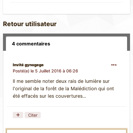
Retour utilisateur
4 commentaires
Invité gynogege
Posté(e)
le 5 Juillet 2016 à 06:26
Il me semble noter deux rais de lumière sur
l'original de la forêt de la Malédiction qui ont
été effacés sur les couvertures...
Citer