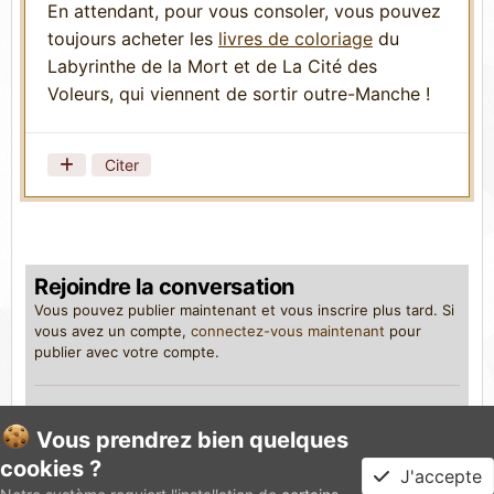
En attendant, pour vous consoler, vous pouvez
toujours acheter les
livres de coloriage
du
Labyrinthe de la Mort et de La Cité des
Voleurs, qui viennent de sortir outre-Manche !
Citer
Rejoindre la conversation
Vous pouvez publier maintenant et vous inscrire plus tard. Si
vous avez un compte,
connectez-vous maintenant
pour
publier avec votre compte.
Vous prendrez bien quelques
Ajouter un commentaire…
cookies ?
J'accepte