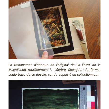
Le transparent d'époque de l'original de La Forêt de la
Malédiction représentant le célèbre Changeur de forme,
seule trace de ce dessin, vendu depuis à un collectionneur.