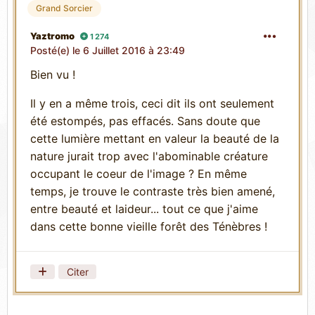
Grand Sorcier
Yaztromo
1 274
Posté(e)
le 6 Juillet 2016 à 23:49
Bien vu !
Il y en a même trois, ceci dit ils ont seulement
été estompés, pas effacés. Sans doute que
cette lumière mettant en valeur la beauté de la
nature jurait trop avec l'abominable créature
occupant le coeur de l'image ? En même
temps, je trouve le contraste très bien amené,
entre beauté et laideur... tout ce que j'aime
dans cette bonne vieille forêt des Ténèbres !
Citer