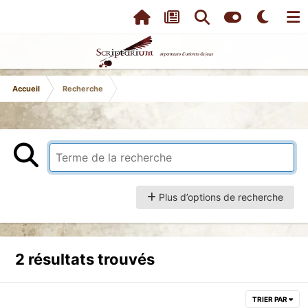
Accueil
Recherche
Plus d’options de recherche
2 résultats trouvés
TRIER PAR