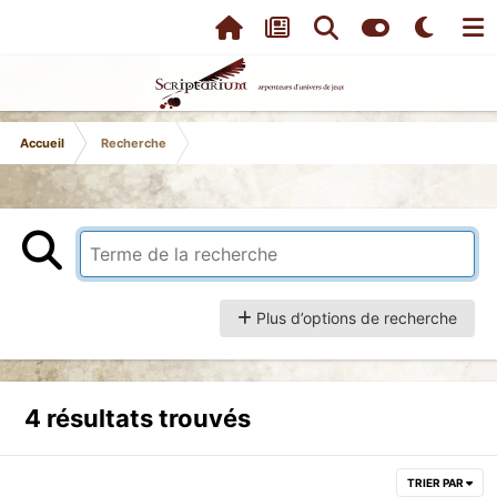
Accueil
Recherche
Plus d’options de recherche
4 résultats trouvés
TRIER PAR