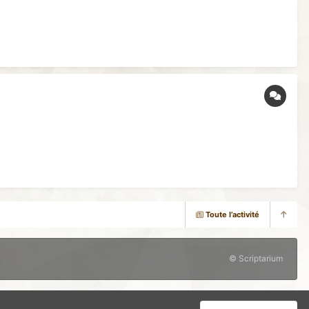
Toute l’activité
© Scriptarium