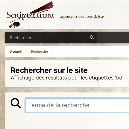
Accueil
Recherche
Rechercher sur le site
Affichage des résultats pour les étiquettes 'bd'.