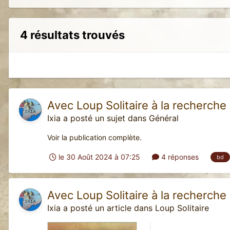
4 résultats trouvés
Avec Loup Solitaire à la recherch
Ixia
a posté un sujet dans
Général
Voir la publication complète.
le 30 Août 2024 à 07:25
4 réponses
bd
Avec Loup Solitaire à la recherch
Ixia
a posté un article dans
Loup Solitaire