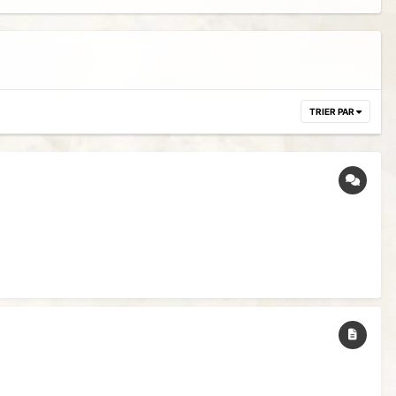
TRIER PAR