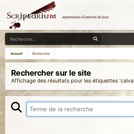
Accueil
Recherche
Rechercher sur le site
Affichage des résultats pour les étiquettes 'calva