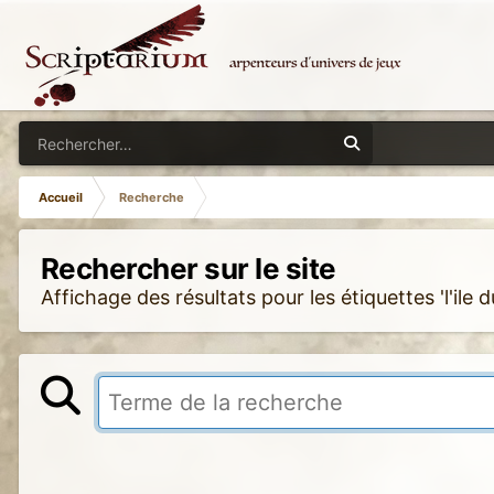
Accueil
Recherche
Rechercher sur le site
Affichage des résultats pour les étiquettes 'l'ile d