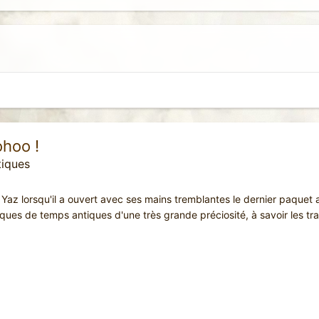
hoo !
tiques
e Yaz lorsqu'il a ouvert avec ses mains tremblantes le dernier paquet
iques de temps antiques d'une très grande préciosité, à savoir les tra