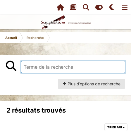
Accueil
Recherche
Plus d’options de recherche
2 résultats trouvés
TRIER PAR