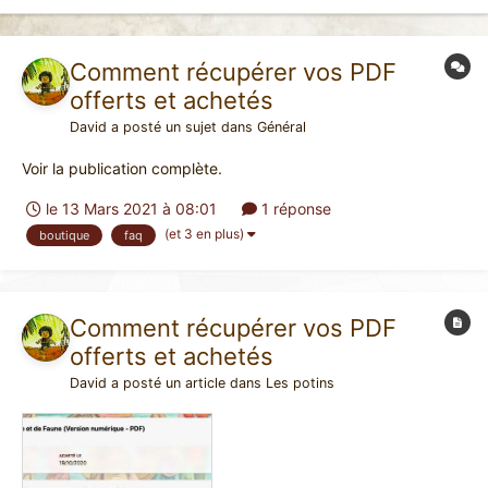
Comment récupérer vos PDF
offerts et achetés
David
a posté un sujet dans
Général
Voir la publication complète.
le 13 Mars 2021 à 08:01
1 réponse
(et 3 en plus)
boutique
faq
Comment récupérer vos PDF
offerts et achetés
David
a posté un article dans
Les potins