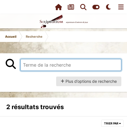
Accueil
Recherche
Plus d’options de recherche
2 résultats trouvés
TRIER PAR