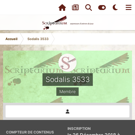
Accueil
Sodalis 3533
Sodalis 3533
Membre
INSCRIPTION
COMPTEUR DE CONTENUS